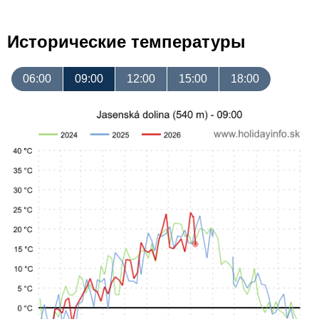
Исторические температуры
06:00
09:00
12:00
15:00
18:00