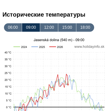
Исторические температуры
06:00
09:00
12:00
15:00
18:00