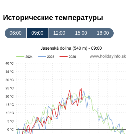
Исторические температуры
06:00
09:00
12:00
15:00
18:00