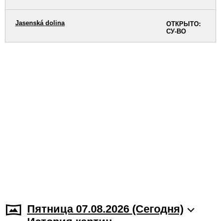
Jasenská dolina
ОТКРЫТО:
СУ-ВО
Пятница 07.08.2026 (Cегодня)