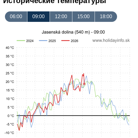
Исторические температуры
06:00
09:00
12:00
15:00
18:00