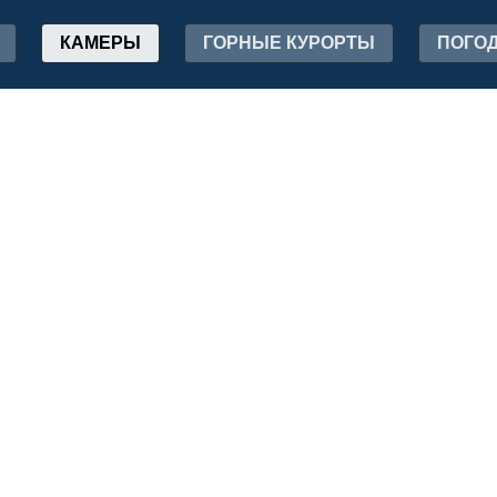
КАМЕРЫ
ГОРНЫЕ КУРОРТЫ
ПОГО