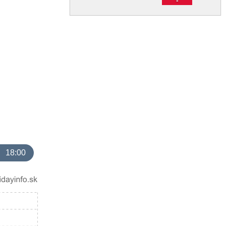
18:00