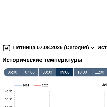
Пятница 07.08.2026 (Cегодня)
Ист
Исторические температуры
06:00
07:00
08:00
09:00
10:00
11:00