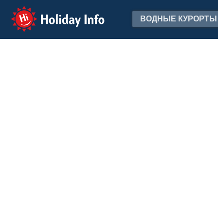
Holiday Info
ВОДНЫЕ КУРОРТЫ