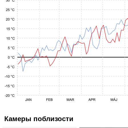
Камеры поблизости