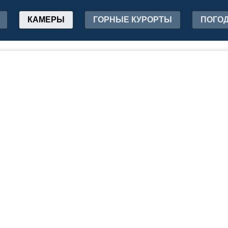
КАМЕРЫ
ГОРНЫЕ КУРОРТЫ
ПОГО