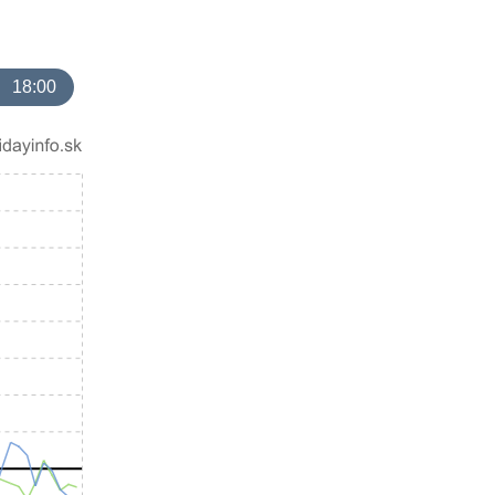
18:00