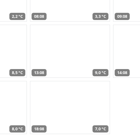
2,2 °C
08:08
3,3 °C
09:08
8,5 °C
13:08
9,0 °C
14:08
8,0 °C
18:08
7,0 °C