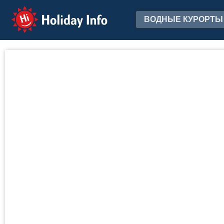
Holiday Info
ВОДНЫЕ КУРОРТЫ