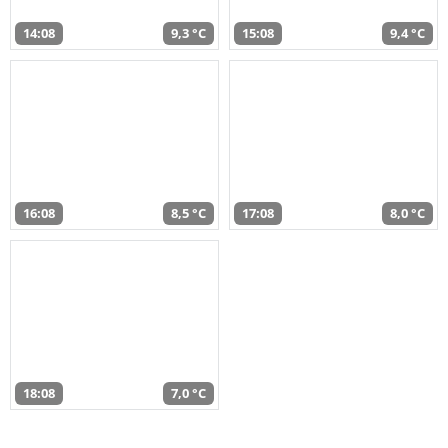
14:08
9,3 °C
15:08
9,4 °C
16:08
8,5 °C
17:08
8,0 °C
18:08
7,0 °C