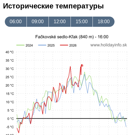
Исторические температуры
06:00
09:00
12:00
15:00
18:00