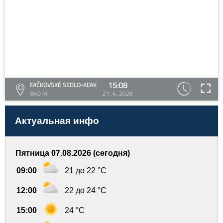
15:08
FAČKOVSKÉ SEDLO-KĽAK
840 m
21. 4. 2026
Актуальная инфо
Пятница 07.08.2026 (сегодня)
09:00
21 до 22 °C
12:00
22 до 24 °C
15:00
24 °C