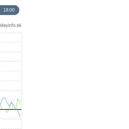
18:00