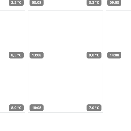
2,2 °C
08:08
3,3 °C
09:08
8,5 °C
13:08
9,0 °C
14:08
8,0 °C
18:08
7,0 °C