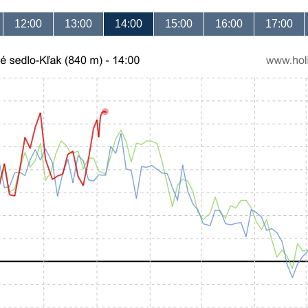
12:00
13:00
14:00
15:00
16:00
17:00