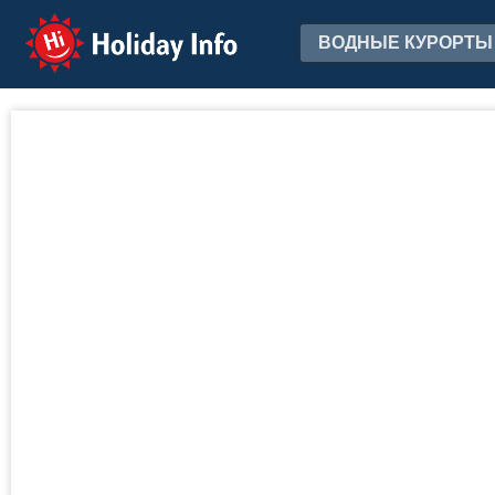
Holiday Info
ВОДНЫЕ КУРОРТЫ