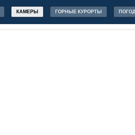
КАМЕРЫ
ГОРНЫЕ КУРОРТЫ
ПОГО