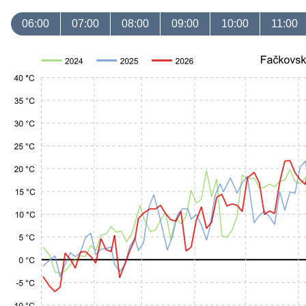
06:00
07:00
08:00
09:00
10:00
11:00