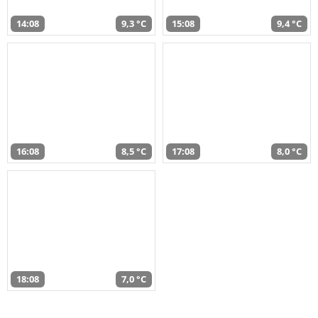
14:08
9,3 °C
15:08
9,4 °C
16:08
8,5 °C
17:08
8,0 °C
18:08
7,0 °C