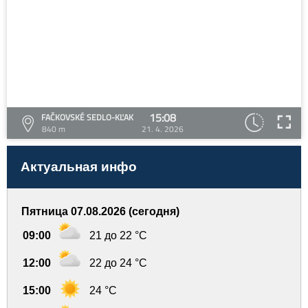
15:08
FAČKOVSKÉ SEDLO-KĽAK
840 m
21. 4. 2026
Актуальная инфо
Пятница 07.08.2026 (сегодня)
09:00
21 до 22 °C
12:00
22 до 24 °C
15:00
24 °C