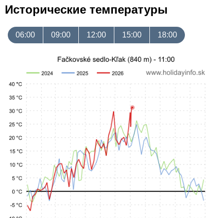
Исторические температуры
06:00
09:00
12:00
15:00
18:00