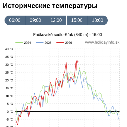
Исторические температуры
06:00
09:00
12:00
15:00
18:00