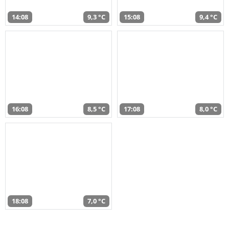
14:08
9,3 °C
15:08
9,4 °C
16:08
8,5 °C
17:08
8,0 °C
18:08
7,0 °C