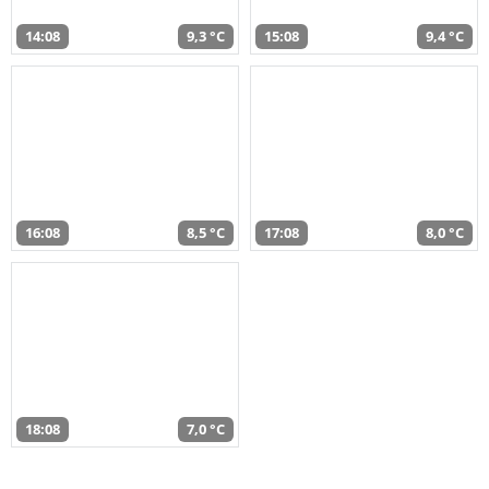
14:08
9,3 °C
15:08
9,4 °C
16:08
8,5 °C
17:08
8,0 °C
18:08
7,0 °C