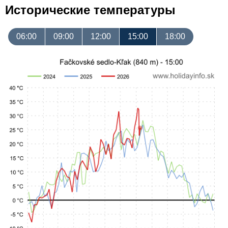
Исторические температуры
06:00
09:00
12:00
15:00
18:00