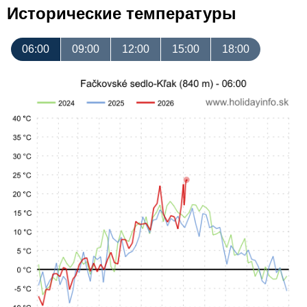
Исторические температуры
06:00
09:00
12:00
15:00
18:00