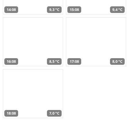
14:08
9,3 °C
15:08
9,4 °C
16:08
8,5 °C
17:08
8,0 °C
18:08
7,0 °C