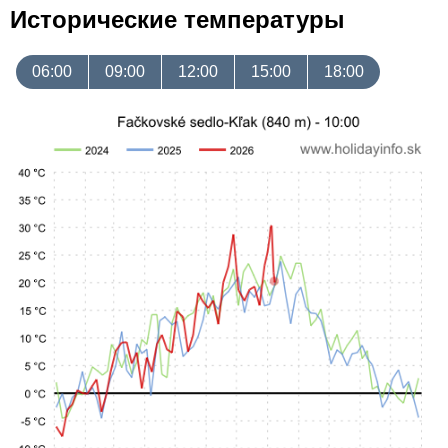
Исторические температуры
06:00
09:00
12:00
15:00
18:00