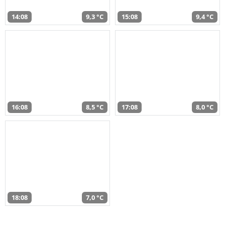
14:08
9,3 °C
15:08
9,4 °C
16:08
8,5 °C
17:08
8,0 °C
18:08
7,0 °C