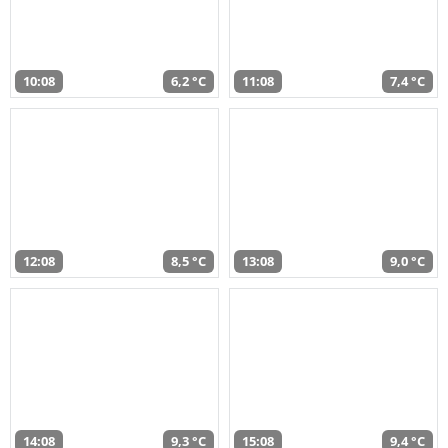
10:08
6,2 °C
11:08
7,4 °C
12:08
8,5 °C
13:08
9,0 °C
14:08
9,3 °C
15:08
9,4 °C