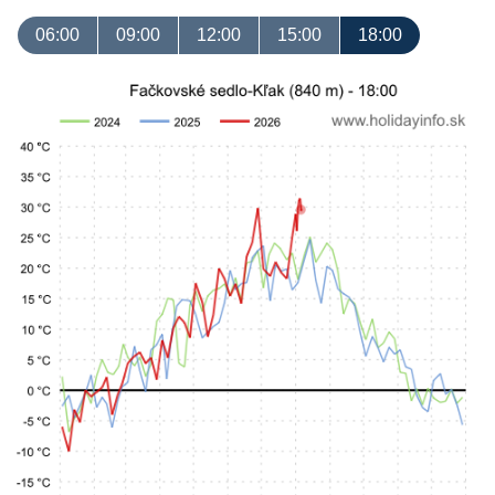
06:00
09:00
12:00
15:00
18:00