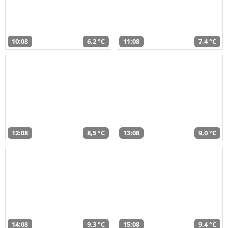
10:08
6,2 °C
11:08
7,4 °C
12:08
8,5 °C
13:08
9,0 °C
14:08
9,3 °C
15:08
9,4 °C