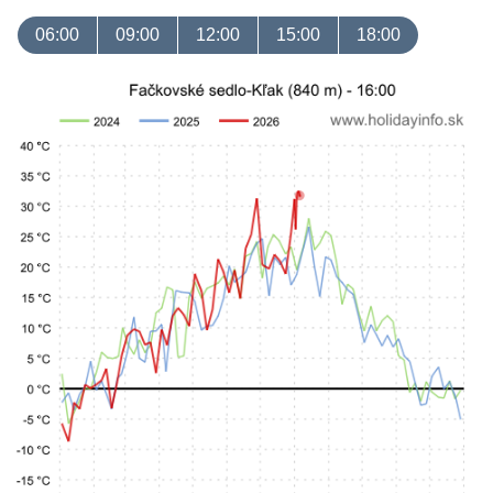
06:00
09:00
12:00
15:00
18:00