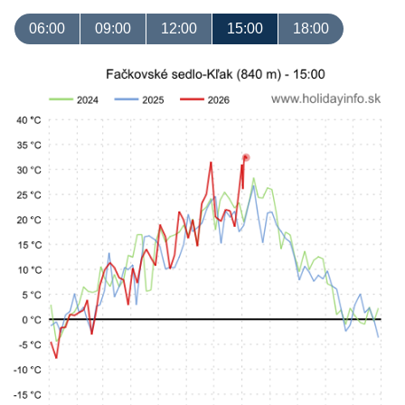
06:00
09:00
12:00
15:00
18:00