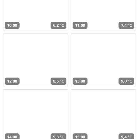
10:08
6,2 °C
11:08
7,4 °C
12:08
8,5 °C
13:08
9,0 °C
14:08
9,3 °C
15:08
9,4 °C