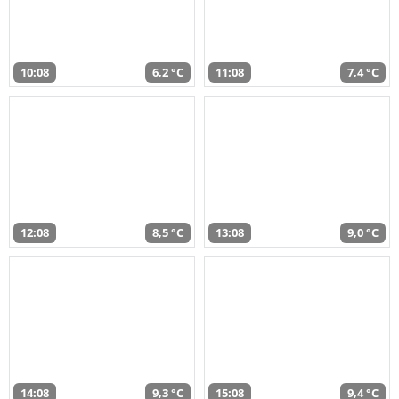
10:08
6,2 °C
11:08
7,4 °C
12:08
8,5 °C
13:08
9,0 °C
14:08
9,3 °C
15:08
9,4 °C