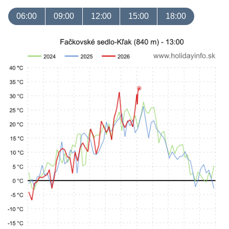
06:00
09:00
12:00
15:00
18:00