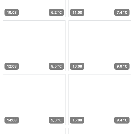
10:08
6,2 °C
11:08
7,4 °C
12:08
8,5 °C
13:08
9,0 °C
14:08
9,3 °C
15:08
9,4 °C