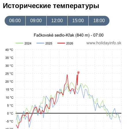
Исторические температуры
06:00
09:00
12:00
15:00
18:00