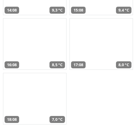
14:08
9,3 °C
15:08
9,4 °C
16:08
8,5 °C
17:08
8,0 °C
18:08
7,0 °C