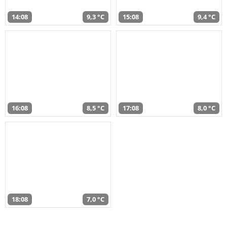
14:08
9,3 °C
15:08
9,4 °C
16:08
8,5 °C
17:08
8,0 °C
18:08
7,0 °C