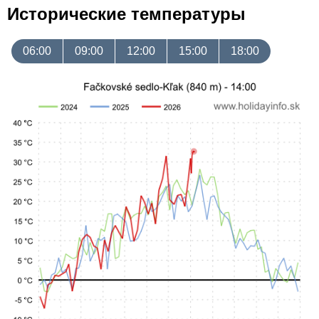
Исторические температуры
06:00
09:00
12:00
15:00
18:00