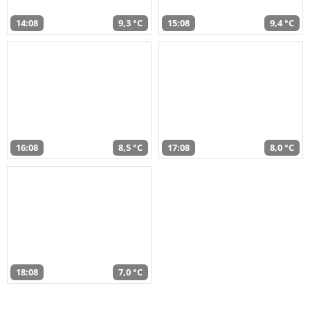
14:08
9,3 °C
15:08
9,4 °C
16:08
8,5 °C
17:08
8,0 °C
18:08
7,0 °C