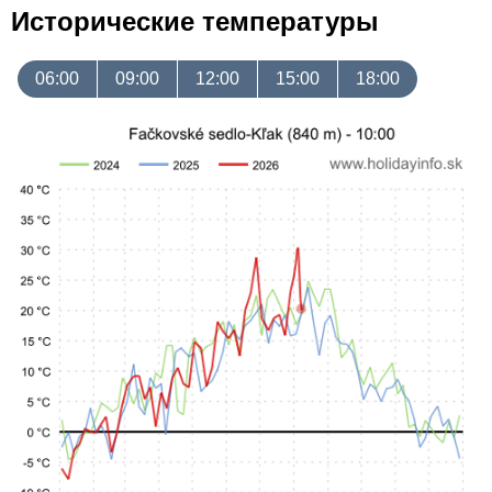
Исторические температуры
06:00
09:00
12:00
15:00
18:00