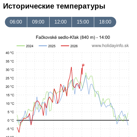
Исторические температуры
06:00
09:00
12:00
15:00
18:00