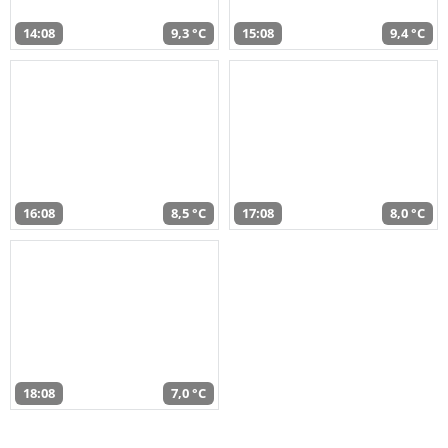
14:08
9,3 °C
15:08
9,4 °C
16:08
8,5 °C
17:08
8,0 °C
18:08
7,0 °C