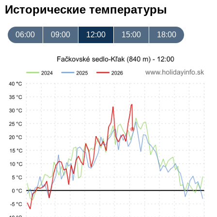
Исторические температуры
06:00
09:00
12:00
15:00
18:00