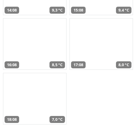
14:08
9,3 °C
15:08
9,4 °C
16:08
8,5 °C
17:08
8,0 °C
18:08
7,0 °C