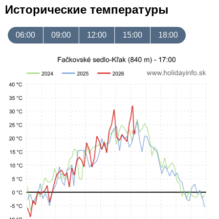
Исторические температуры
06:00
09:00
12:00
15:00
18:00