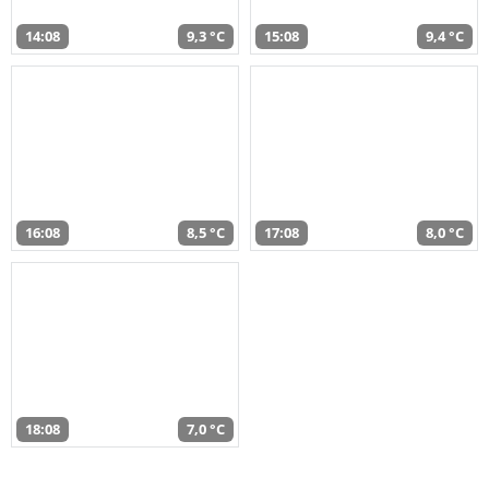
14:08
9,3 °C
15:08
9,4 °C
16:08
8,5 °C
17:08
8,0 °C
18:08
7,0 °C