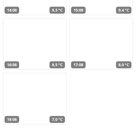
14:08
9,3 °C
15:08
9,4 °C
16:08
8,5 °C
17:08
8,0 °C
18:08
7,0 °C