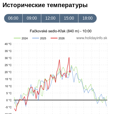
Исторические температуры
06:00
09:00
12:00
15:00
18:00