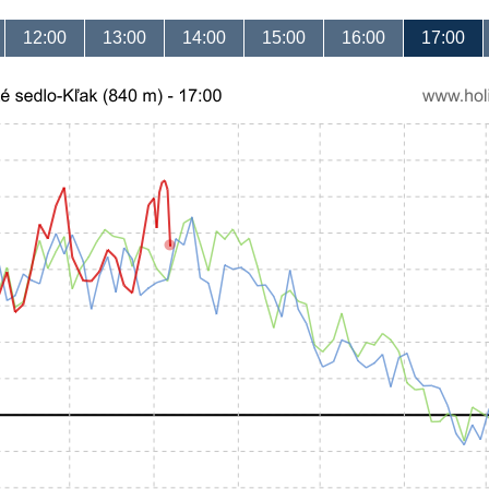
12:00
13:00
14:00
15:00
16:00
17:00