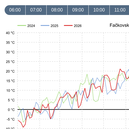
06:00
07:00
08:00
09:00
10:00
11:00