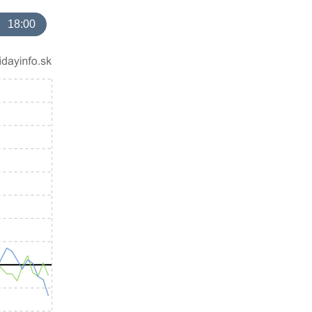
18:00