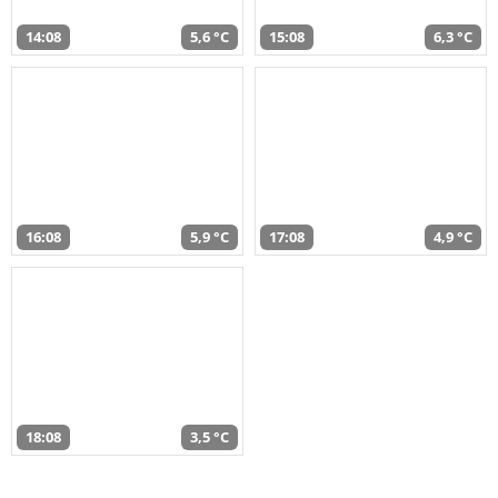
14:08
5,6 °C
15:08
6,3 °C
16:08
5,9 °C
17:08
4,9 °C
18:08
3,5 °C