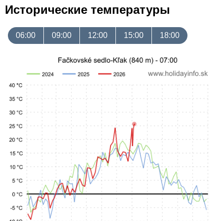
Исторические температуры
06:00
09:00
12:00
15:00
18:00