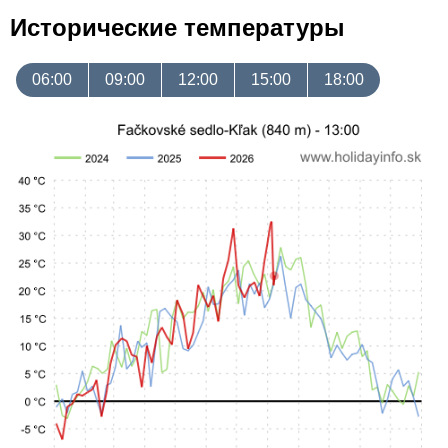
Исторические температуры
06:00
09:00
12:00
15:00
18:00