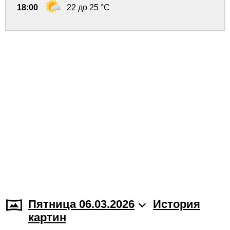
18:00
22 до 25 °C
Пятница 06.03.2026
История
картин