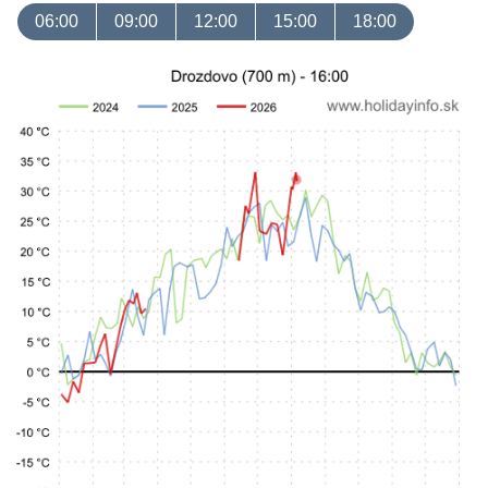
06:00
09:00
12:00
15:00
18:00