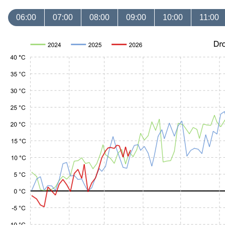
06:00
07:00
08:00
09:00
10:00
11:00