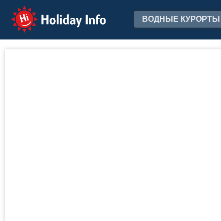
Holiday Info
ВОДНЫЕ КУРОРТЫ