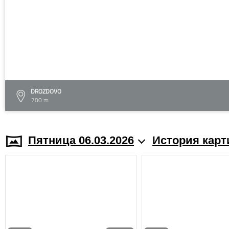
DROZDOVO
700 m
Пятница 06.03.2026
История карт