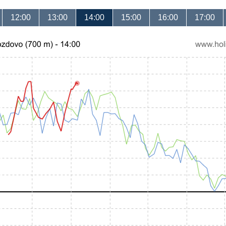
12:00
13:00
14:00
15:00
16:00
17:00