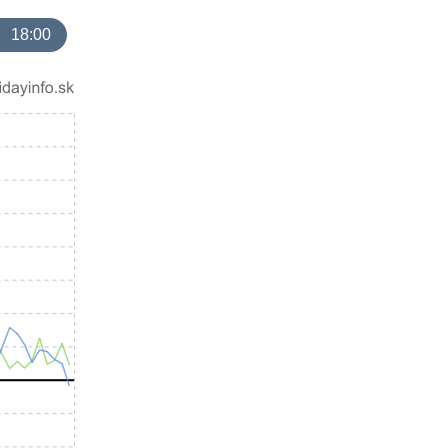
18:00