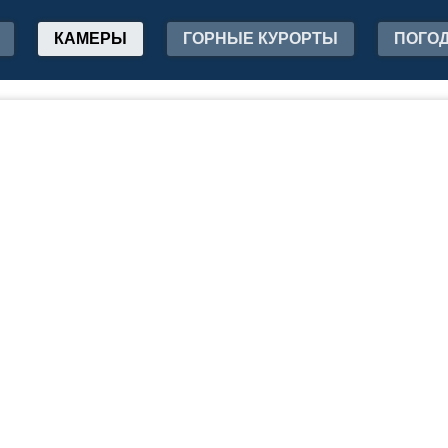
КАМЕРЫ
ГОРНЫЕ КУРОРТЫ
ПОГО