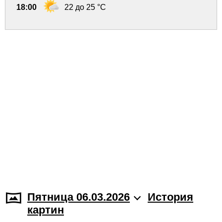
18:00
22 до 25 °C
Пятница 06.03.2026
История
картин