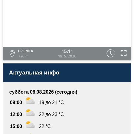
15:11
DRIENICA
720 m
19. 5. 2026
Актуальная инфо
суббота 08.08.2026 (сегодня)
09:00
19 до 21 °C
12:00
22 до 23 °C
15:00
22 °C