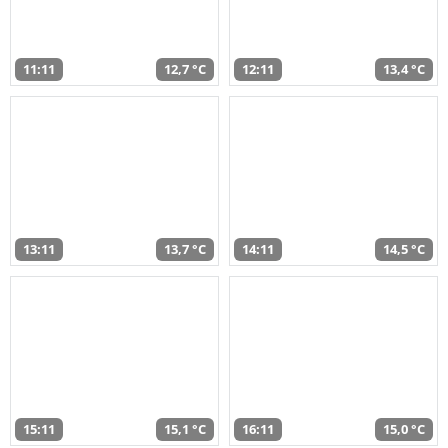
11:11
12,7 °C
12:11
13,4 °C
13:11
13,7 °C
14:11
14,5 °C
15:11
15,1 °C
16:11
15,0 °C