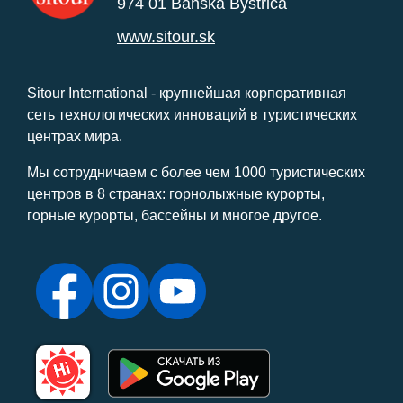
974 01 Banská Bystrica
www.sitour.sk
Sitour International - крупнейшая корпоративная
сеть технологических инноваций в туристических
центрах мира.
Мы сотрудничаем с более чем 1000 туристических
центров в 8 странах: горнолыжные курорты,
горные курорты, бассейны и многое другое.