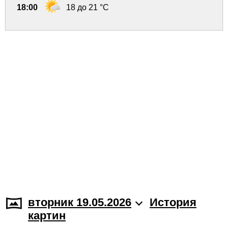
18:00
18 до 21 °C
вторник 19.05.2026
История
картин