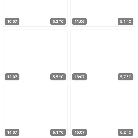
10:07
5,3 °C
11:06
5,1 °C
12:07
5,5 °C
13:07
5,7 °C
14:07
6,1 °C
15:07
6,2 °C