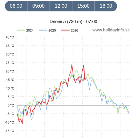
06:00
09:00
12:00
15:00
18:00