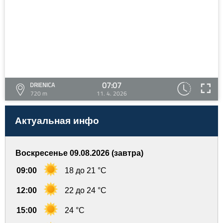
07:07
DRIENICA
720 m
11. 4. 2026
Актуальная инфо
Воскресенье 09.08.2026 (завтра)
09:00
18 до 21 °C
12:00
22 до 24 °C
15:00
24 °C