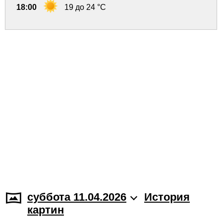
18:00
19 до 24 °C
суббота 11.04.2026
История
картин