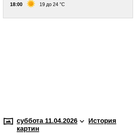
18:00
19 до 24 °C
суббота 11.04.2026
История
картин