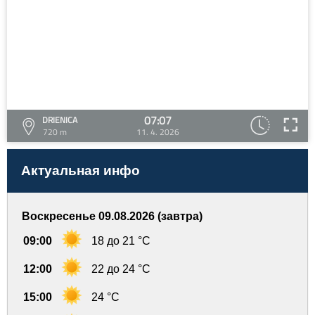
07:07
DRIENICA
720 m
11. 4. 2026
Актуальная инфо
Воскресенье 09.08.2026 (завтра)
09:00
18 до 21 °C
12:00
22 до 24 °C
15:00
24 °C