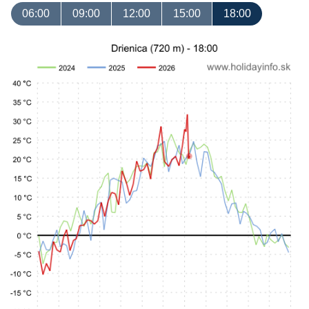
06:00
09:00
12:00
15:00
18:00