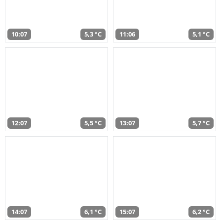
10:07
5,3 °C
11:06
5,1 °C
12:07
5,5 °C
13:07
5,7 °C
14:07
6,1 °C
15:07
6,2 °C