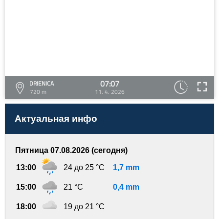
07:07
DRIENICA
720 m
11. 4. 2026
Актуальная инфо
Пятница 07.08.2026 (сегодня)
13:00
24 до 25 °C
1,7 mm
15:00
21 °C
0,4 mm
18:00
19 до 21 °C