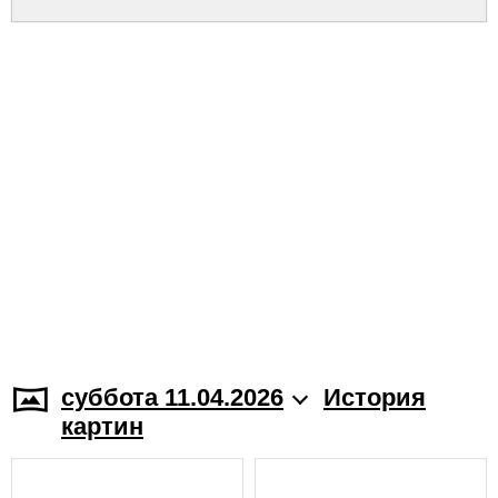
суббота 11.04.2026
История
картин