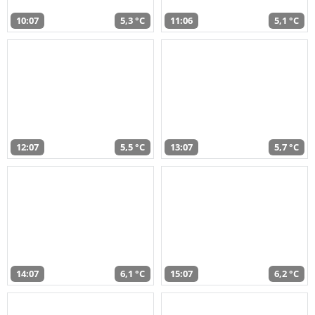
10:07
5,3 °C
11:06
5,1 °C
12:07
5,5 °C
13:07
5,7 °C
14:07
6,1 °C
15:07
6,2 °C