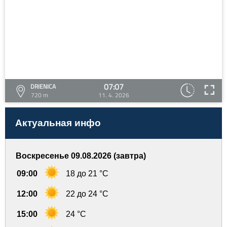
07:07
DRIENICA
720 m
11. 4. 2026
Актуальная инфо
Воскресенье 09.08.2026 (завтра)
09:00
18 до 21 °C
12:00
22 до 24 °C
15:00
24 °C