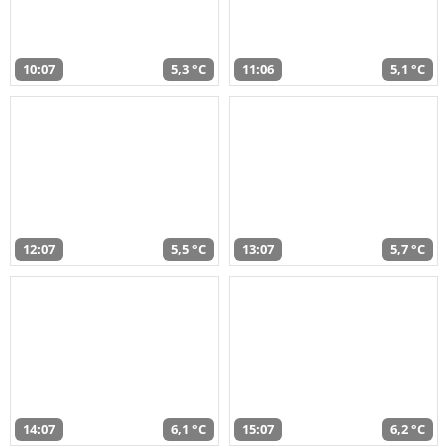
10:07
5,3 °C
11:06
5,1 °C
12:07
5,5 °C
13:07
5,7 °C
14:07
6,1 °C
15:07
6,2 °C