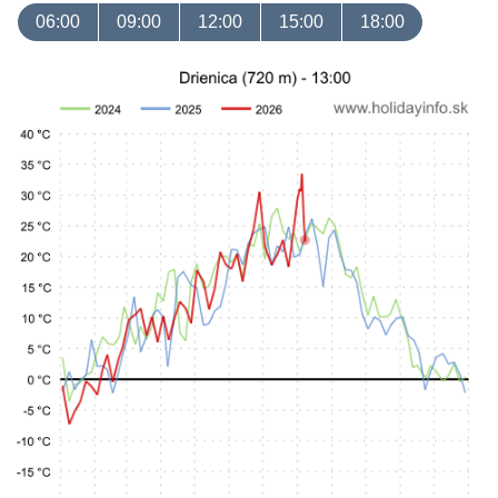
06:00
09:00
12:00
15:00
18:00