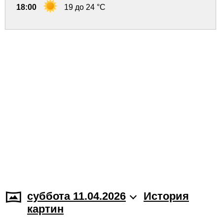
18:00
19 до 24 °C
суббота 11.04.2026
История
картин