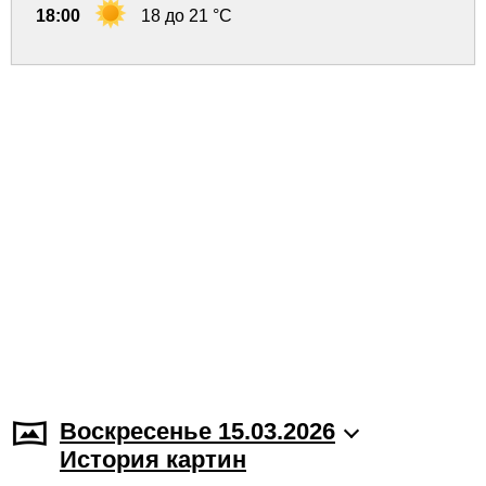
18:00
18 до 21 °C
Воскресенье 15.03.2026
История картин