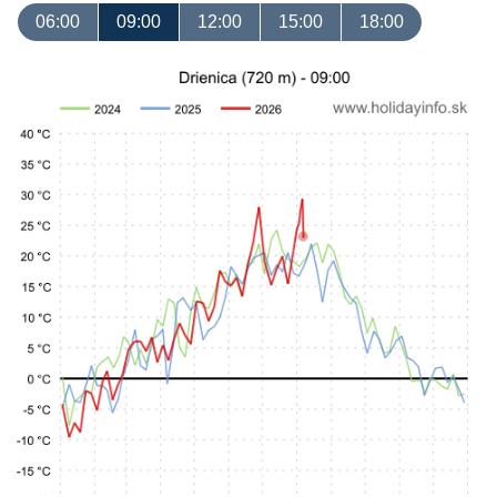
06:00
09:00
12:00
15:00
18:00