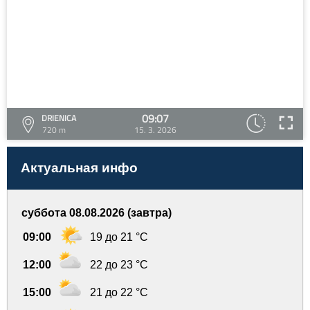
09:07
DRIENICA
720 m
15. 3. 2026
Актуальная инфо
суббота 08.08.2026 (завтра)
09:00
19 до 21 °C
12:00
22 до 23 °C
15:00
21 до 22 °C