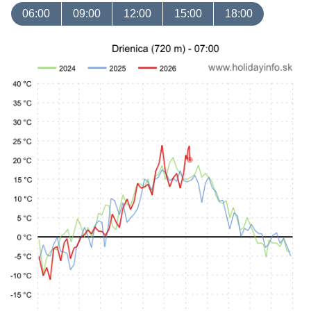
06:00
09:00
12:00
15:00
18:00