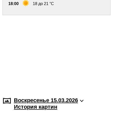
18:00
18 до 21 °C
Воскресенье 15.03.2026
История картин