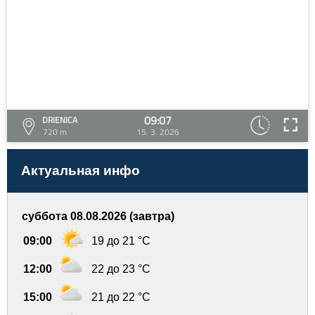
09:07
DRIENICA
720 m
15. 3. 2026
Актуальная инфо
суббота 08.08.2026 (завтра)
09:00
19 до 21 °C
12:00
22 до 23 °C
15:00
21 до 22 °C