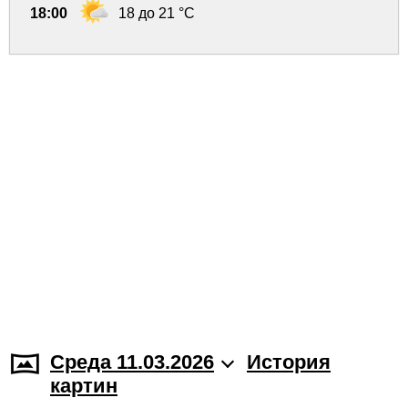
18:00
18 до 21 °C
Среда 11.03.2026
История
картин