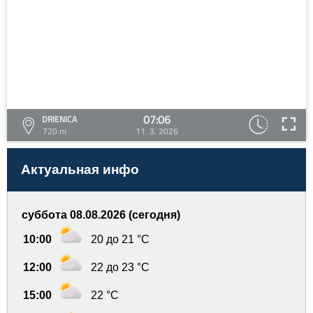
07:06
DRIENICA
720 m
11. 3. 2026
Актуальная инфо
суббота 08.08.2026 (сегодня)
10:00
20 до 21 °C
12:00
22 до 23 °C
15:00
22 °C