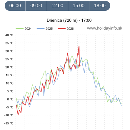
06:00
09:00
12:00
15:00
18:00