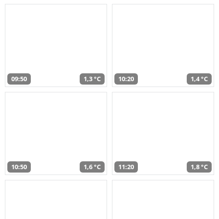
09:50
1,3 °C
10:20
1,4 °C
10:50
1,6 °C
11:20
1,8 °C