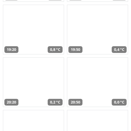
19:20
0,8 °C
19:50
0,4 °C
20:20
0,2 °C
20:50
0,0 °C