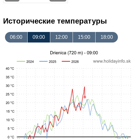
Исторические температуры
06:00
09:00
12:00
15:00
18:00