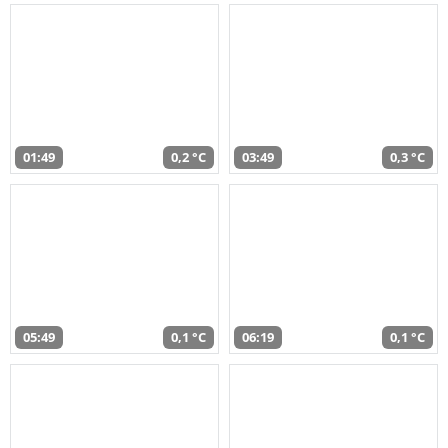
01:49
0,2 °C
03:49
0,3 °C
05:49
0,1 °C
06:19
0,1 °C