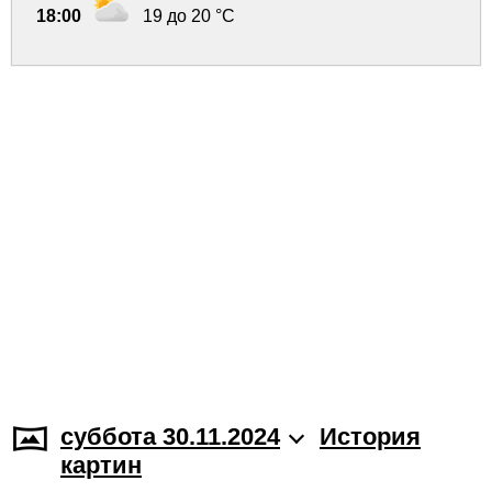
18:00
19 до 20 °C
суббота 30.11.2024
История
картин