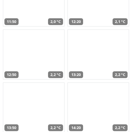
11:50
2,0 °C
12:20
2,1 °C
12:50
2,2 °C
13:20
2,2 °C
13:50
2,2 °C
14:20
2,2 °C