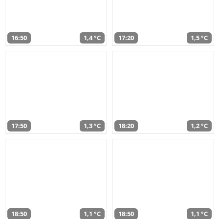
16:50
1,4 °C
17:20
1,5 °C
17:50
1,3 °C
18:20
1,2 °C
18:50
1,1 °C
18:50
1,1 °C