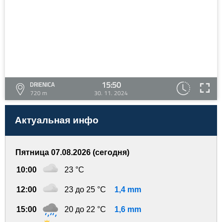
15:50
DRIENICA
720 m
30. 11. 2024
Актуальная инфо
Пятница 07.08.2026 (сегодня)
10:00
23 °C
12:00
23 до 25 °C
1,4 mm
15:00
20 до 22 °C
1,6 mm