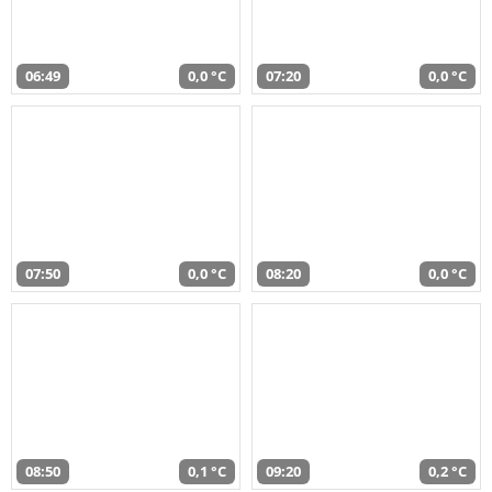
06:49
0,0 °C
07:20
0,0 °C
07:50
0,0 °C
08:20
0,0 °C
08:50
0,1 °C
09:20
0,2 °C