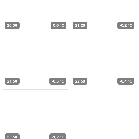
20:50
0,0 °C
21:20
-0,2 °C
21:50
-0,5 °C
22:50
-0,4 °C
23:50
-1,2 °C