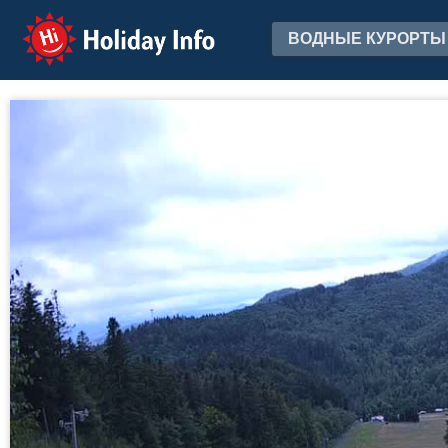
Holiday Info
ВОДНЫЕ КУРОРТЫ