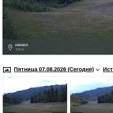
DRIENICA
720 m
Пятница 07.08.2026 (Cегодня)
Ист