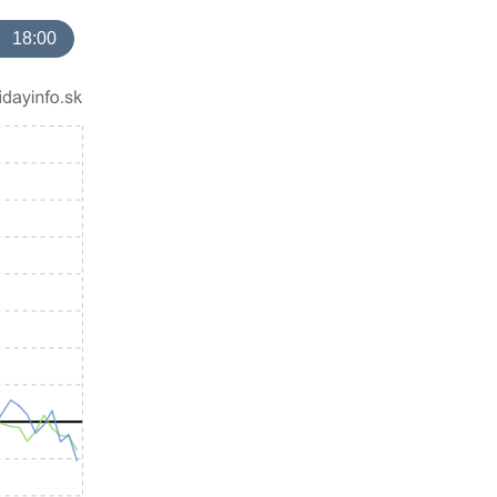
18:00