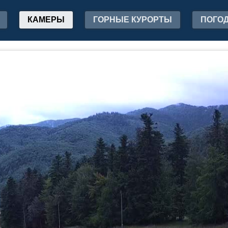
КАМЕРЫ
ГОРНЫЕ КУРОРТЫ
ПОГО