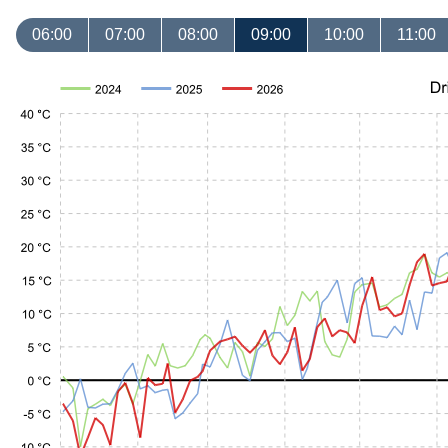
06:00
07:00
08:00
09:00
10:00
11:00