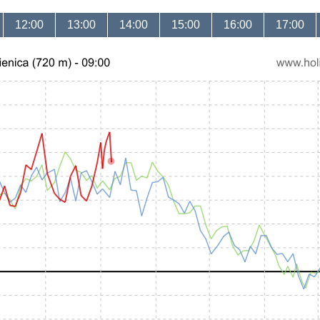
12:00
13:00
14:00
15:00
16:00
17:00