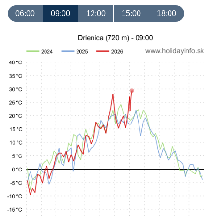
06:00
09:00
12:00
15:00
18:00