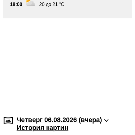
18:00
20 до 21 °C
Четверг 06.08.2026 (вчера)
История картин