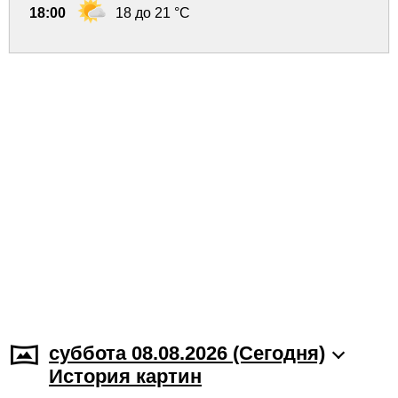
18:00
18 до 21 °C
суббота 08.08.2026 (Cегодня)
История картин