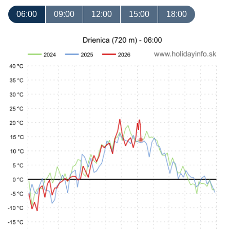
06:00
09:00
12:00
15:00
18:00