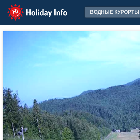
Holiday Info
ВОДНЫЕ КУРОРТЫ