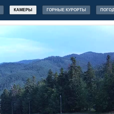
КАМЕРЫ
ГОРНЫЕ КУРОРТЫ
ПОГО