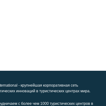
nternational - крупнейшая корпоративная сеть
гических инноваций в туристических центрах мира.
удничаем с более чем 1000 туристических центров в