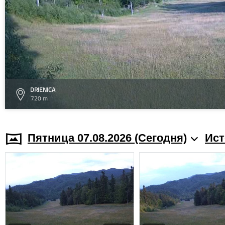
DRIENICA
720 m
Пятница 07.08.2026 (Cегодня)
Ист