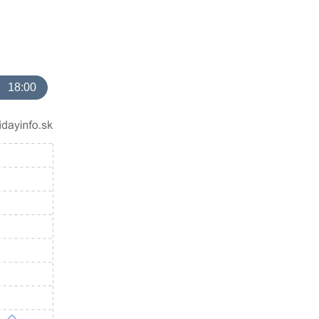
18:00