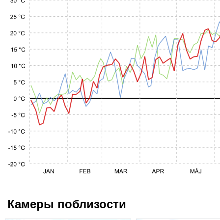
Камеры поблизости