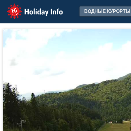
Holiday Info
ВОДНЫЕ КУРОРТЫ