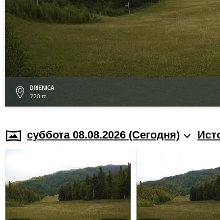
DRIENICA
720 m
суббота 08.08.2026 (Cегодня)
Ист