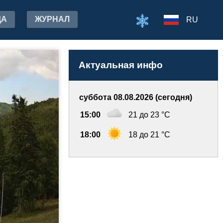
ДА
ЖУРНАЛ
RU
Актуальная инфо
суббота 08.08.2026 (сегодня)
15:00
21 до 23 °C
18:00
18 до 21 °C