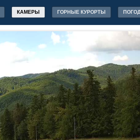
КАМЕРЫ
ГОРНЫЕ КУРОРТЫ
ПОГО