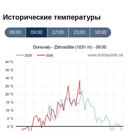
Исторические температуры
06:00
09:00
12:00
15:00
18:00