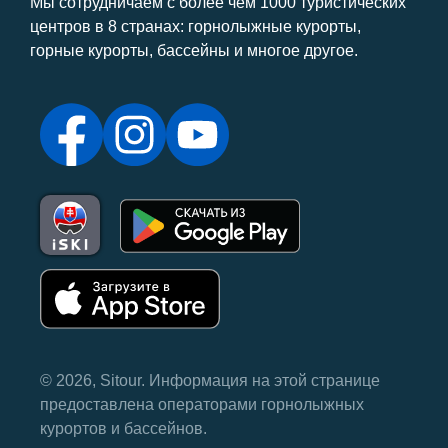
Мы сотрудничаем с более чем 1000 туристических
центров в 8 странах: горнолыжные курорты,
горные курорты, бассейны и многое другое.
© 2026, Sitour. Информация на этой странице
предоставлена ​​операторами горнолыжных
курортов и бассейнов.