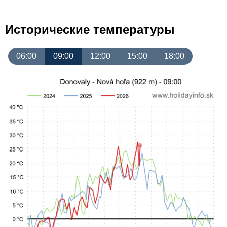
Исторические температуры
06:00
09:00
12:00
15:00
18:00