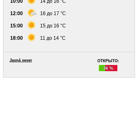
10:00
14 до 16 °C
12:00
16 до 17 °C
15:00
15 до 16 °C
18:00
11 до 14 °C
Jasná sever
ОТКРЫТО:
36 %