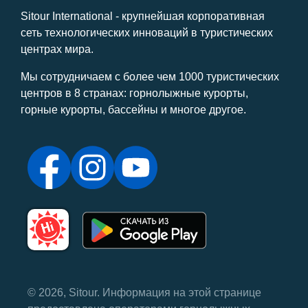
Sitour International - крупнейшая корпоративная
сеть технологических инноваций в туристических
центрах мира.
Мы сотрудничаем с более чем 1000 туристических
центров в 8 странах: горнолыжные курорты,
горные курорты, бассейны и многое другое.
© 2026, Sitour. Информация на этой странице