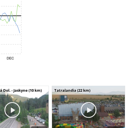
Dol. - Jaskyne (10 km)
Tatralandia (22 km)