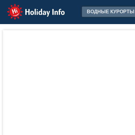
Holiday Info
ВОДНЫЕ КУРОРТЫ