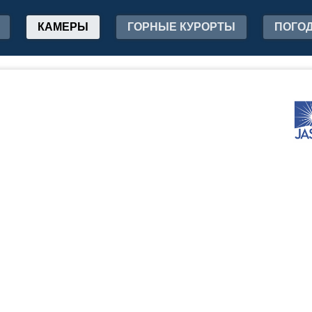
КАМЕРЫ
ГОРНЫЕ КУРОРТЫ
ПОГО