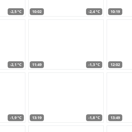
-2,5 °C
10:02
-2,4 °C
10:19
-2,1 °C
11:49
-1,3 °C
12:02
-1,9 °C
13:19
-1,8 °C
13:49