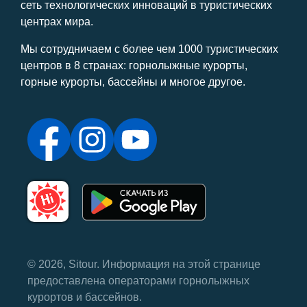
сеть технологических инноваций в туристических
центрах мира.
Мы сотрудничаем с более чем 1000 туристических
центров в 8 странах: горнолыжные курорты,
горные курорты, бассейны и многое другое.
© 2026, Sitour. Информация на этой странице
предоставлена ​​операторами горнолыжных
курортов и бассейнов.